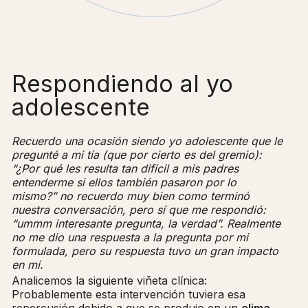
Respondiendo al yo
adolescente
Recuerdo una ocasión siendo yo adolescente que le
pregunté a mi tía (que por cierto es del gremio):
“¿Por qué les resulta tan difícil a mis padres
entenderme si ellos también pasaron por lo
mismo?” no recuerdo muy bien como terminó
nuestra conversación, pero sí que me respondió:
“ummm interesante pregunta, la verdad”. Realmente
no me dio una respuesta a la pregunta por mi
formulada, pero su respuesta tuvo un gran impacto
en mi.
Analicemos la siguiente viñeta clínica:
Probablemente esta intervención tuviera esa
repercusión debido a que se produjo en un
clima