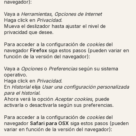
navegador):
Vaya a
Herramientas
,
Opciones de Internet
Haga click en
Privacidad
.
Mueva el deslizador hasta ajustar el nivel de
privacidad que desee.
Para acceder a la configuración de
cookies
del
navegador
Firefox
siga estos pasos (pueden variar en
función de la versión del navegador):
Vaya a
Opciones
o
Preferencias
según su sistema
operativo.
Haga click en
Privacidad
.
En
Historial
elija
Usar una configuración personalizada
para el historial
.
Ahora verá la opción
Aceptar cookies
, puede
activarla o desactivarla según sus preferencias.
Para acceder a la configuración de
cookies
del
navegador
Safari para OSX
siga estos pasos (pueden
variar en función de la versión del navegador):