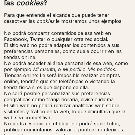
las
cookies
?
Para que entienda el alcance que puede tener
desactivar las
cookies
le mostramos unos ejemplos:
No podrá compartir contenidos de esa web en
Facebook, Twitter o cualquier otra red social.
El sitio web no podrá adaptar los contenidos a sus
preferencias personales, como suele ocurrir en las
tiendas online.
No podrá acceder al área personal de esa web, como
por ejemplo
Mi cuenta
, o
Mi perfil
o
Mis pedidos
.
Tiendas online: Le será imposible realizar compras
online, tendrán que ser telefónicas o visitando la
tienda física si es que dispone de ella.
No será posible personalizar sus preferencias
geográficas como franja horaria, divisa o idioma.
El sitio web no podrá realizar analíticas web sobre
visitantes y tráfico en la web, lo que dificultará que la
web sea competitiva.
No podrá escribir en el blog, no podrá subir fotos,
publicar comentarios, valorar o puntuar contenidos.