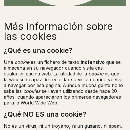
Más información sobre
las cookies
¿Qué es una cookie?
Una
cookie
es un fichero de texto
inofensivo
que se
almacena en su navegador cuando visita casi
cualquier página web. La utilidad de la
cookie
es que
la web sea capaz de recordar su visita cuando vuelva
a navegar por esa página. Aunque mucha gente no lo
sabe las
cookies
se llevan utilizando desde hace 20
años, cuando aparecieron los primeros navegadores
para la World Wide Web.
¿Qué NO ES una cookie?
No es un virus, ni un troyano, ni un gusano, ni spam,