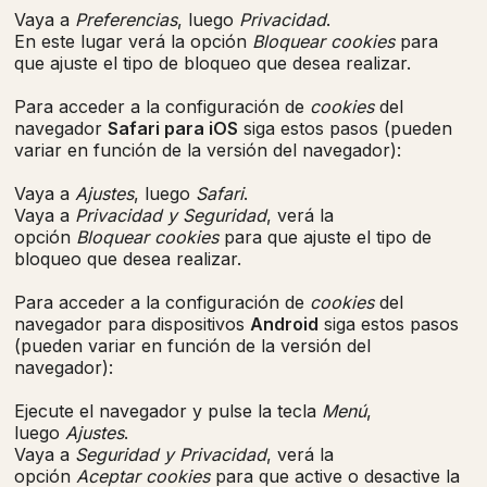
Vaya a
Preferencias
, luego
Privacidad
.
En este lugar verá la opción
Bloquear cookies
para
que ajuste el tipo de bloqueo que desea realizar.
Para acceder a la configuración de
cookies
del
navegador
Safari para iOS
siga estos pasos (pueden
variar en función de la versión del navegador):
Vaya a
Ajustes
, luego
Safari
.
Vaya a
Privacidad y Seguridad
, verá la
opción
Bloquear cookies
para que ajuste el tipo de
bloqueo que desea realizar.
Para acceder a la configuración de
cookies
del
navegador para dispositivos
Android
siga estos pasos
(pueden variar en función de la versión del
navegador):
Ejecute el navegador y pulse la tecla
Menú
,
luego
Ajustes
.
Vaya a
Seguridad y Privacidad
, verá la
opción
Aceptar cookies
para que active o desactive la