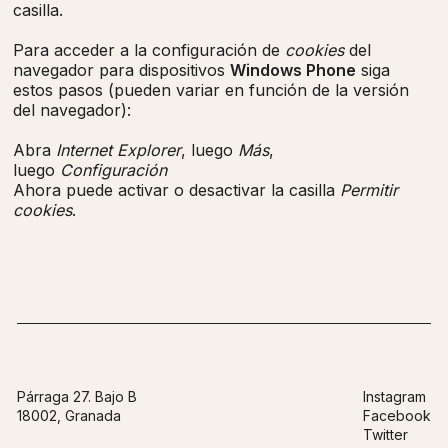
casilla.
Para acceder a la configuración de
cookies
del
navegador para dispositivos
Windows Phone
siga
estos pasos (pueden variar en función de la versión
del navegador):
Abra
Internet Explorer
, luego
Más
,
luego
Configuración
Ahora puede activar o desactivar la casilla
Permitir
cookies
.
Párraga 27. Bajo B
Instagram
18002, Granada
Facebook
Twitter