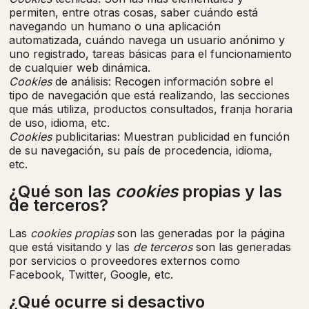
permiten, entre otras cosas, saber cuándo está
navegando un humano o una aplicación
automatizada, cuándo navega un usuario anónimo y
uno registrado, tareas básicas para el funcionamiento
de cualquier web dinámica.
Cookies
de análisis: Recogen información sobre el
tipo de navegación que está realizando, las secciones
que más utiliza, productos consultados, franja horaria
de uso, idioma, etc.
Cookies
publicitarias: Muestran publicidad en función
de su navegación, su país de procedencia, idioma,
etc.
¿Qué son las
cookies
propias y las
de terceros?
Las
cookies propias
son las generadas por la página
que está visitando y las
de terceros
son las generadas
por servicios o proveedores externos como
Facebook, Twitter, Google, etc.
¿Qué ocurre si desactivo