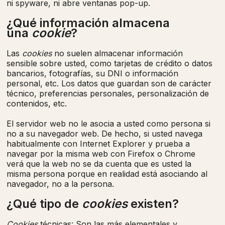
ni spyware, ni abre ventanas pop-up.
¿Qué información almacena
una
cookie
?
Las
cookies
no suelen almacenar información
sensible sobre usted, como tarjetas de crédito o datos
bancarios, fotografías, su DNI o información
personal, etc. Los datos que guardan son de carácter
técnico, preferencias personales, personalización de
contenidos, etc.
El servidor web no le asocia a usted como persona si
no a su navegador web. De hecho, si usted navega
habitualmente con Internet Explorer y prueba a
navegar por la misma web con Firefox o Chrome
verá que la web no se da cuenta que es usted la
misma persona porque en realidad está asociando al
navegador, no a la persona.
¿Qué tipo de
cookies
existen?
Cookies
técnicas: Son las más elementales y