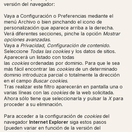
versión del navegador:
Vaya a Configuración o Preferencias mediante el
menú Archivo o bien pinchando el icono de
personalización que aparece arriba a la derecha.
Verá diferentes secciones, pinche la opción
Mostrar
opciones avanzadas
.
Vaya a
Privacidad
,
Configuración de contenido
.
Seleccione
Todas las
cookies
y los datos de sitios.
Aparecerá un listado con todas
las
cookies
ordenadas por dominio. Para que le sea
más fácil encontrar las
cookies
de un determinado
dominio introduzca parcial o totalmente la dirección
en el campo
Buscar cookies
.
Tras realizar este filtro aparecerán en pantalla una o
varias líneas con las
cookies
de la web solicitada.
Ahora sólo tiene que seleccionarla y pulsar la
X
para
proceder a su eliminación.
Para acceder a la configuración de
cookies
del
navegador
Internet Explorer
siga estos pasos
(pueden variar en función de la versión del